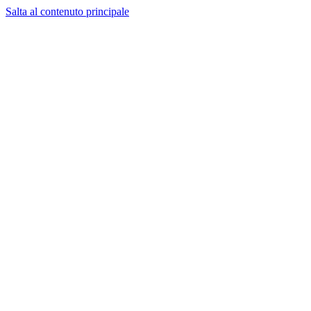
Salta al contenuto principale