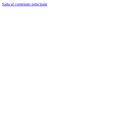
Salta al contenuto principale