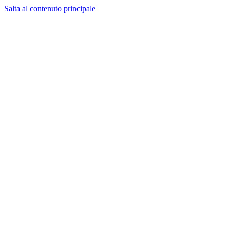
Salta al contenuto principale