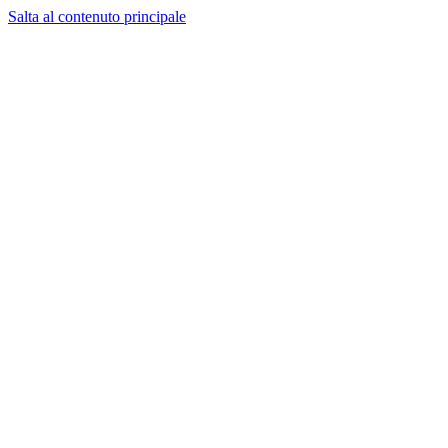
Salta al contenuto principale