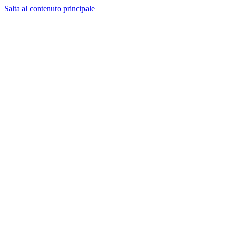
Salta al contenuto principale