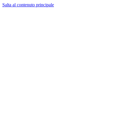
Salta al contenuto principale