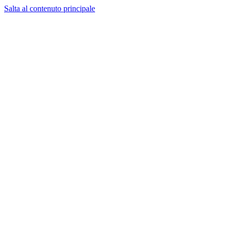
Salta al contenuto principale