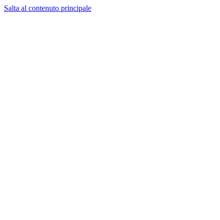
Salta al contenuto principale