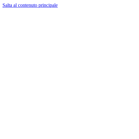
Salta al contenuto principale