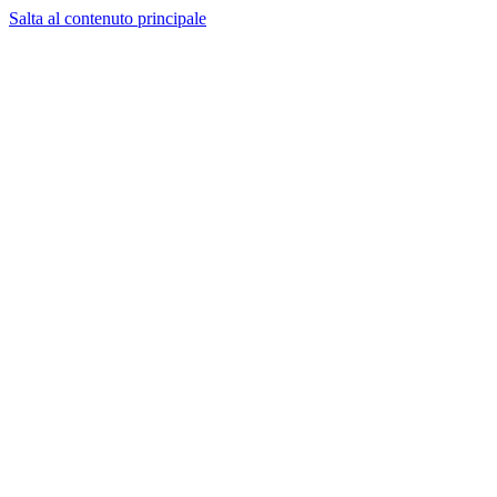
Salta al contenuto principale